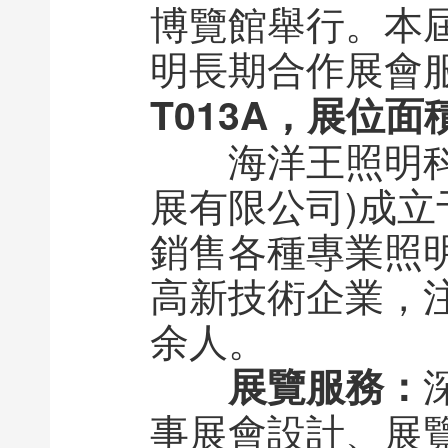
博覽館舉行。本
明長期合作展會
T013A，展位面
海洋王照明科技
展有限公司)成
銷售各種專業照
高新技術企業，注
余人。
展覽服務：
事展會設計、展