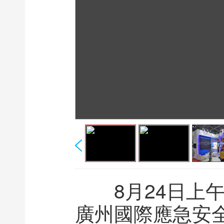
8月24日上午，
廣州國際應急安