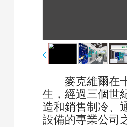
麥克維爾在十九
生，經過三個世
造和銷售制冷、
設備的專業公司