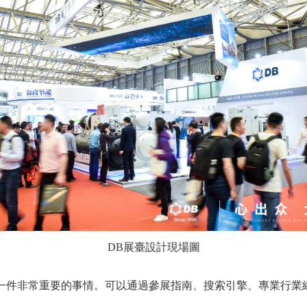
DB展臺設計現場圖
件非常重要的事情。可以通過參展指南、搜索引擎、專業行業
。