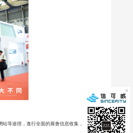
網站等途徑，進行全面的展會信息收集，