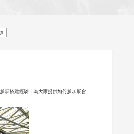
價
參展搭建經驗，為大家提供如何參加展會