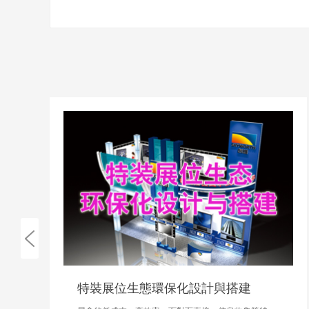
展位生態環保化設計與搭建