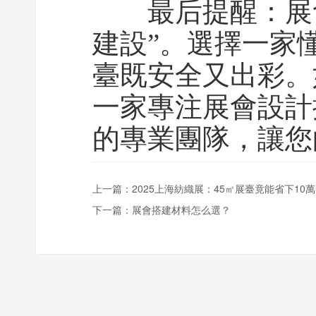
最后提醒：展會搭
建設”。選擇一家
臺既安全又出彩。
一家專注展會設計
的專業團隊，讓您
上一篇：
2025上海紡織展：45㎡展臺竟能省下10
下一篇：
展會搭建材料怎么選？