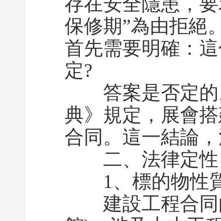
存在安全隱患，要
保修期”為由拒絕
首先需要明確：這
定?
答案是否定的。
典》規定，展會搭
合同。這一結論，
二、法律定性：建
1、標的物性質：
建設工程合同的