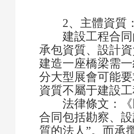
2、主體資質：嚴
建設工程合同的
承包資質、設計資
建造一座橋梁需一
分大型展會可能要
資質不屬于建設工
法律條文：《民
合同包括勘察、設
質的法人”。而承