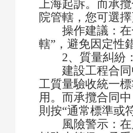
上海起訴。而承攬
院管轄，您可選擇
操作建議：在合
轄”，避免因定性
2、質量糾紛：從
建設工程合同中
工質量驗收統一標
用。而承攬合同中
則按“通常標準或
風險警示：在展