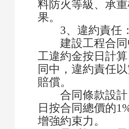
料防火等級、承重
果。
3、違約責任：從
建設工程合同中
工違約金按日計算
同中，違約責任以
賠償。
合同條款設計：
日按合同總價的1
增強約束力。