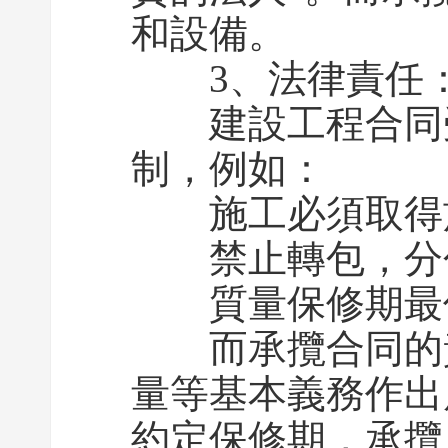
和設備。
3、法律責任：法
建設工程合同受
制，例如：
施工必須取得施
禁止轉包，分包
質量保修期最低為
而承攬合同的責
量等基本義務作出
約定保修期，承攬