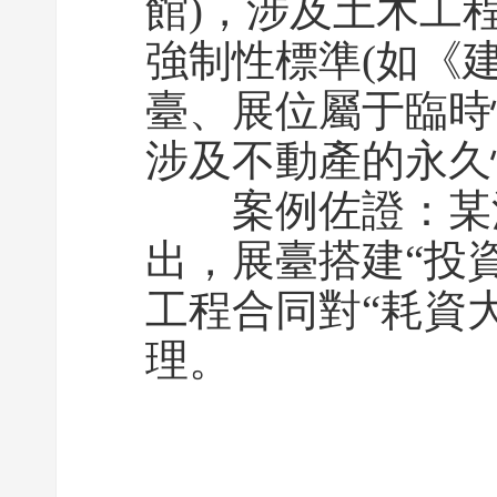
館)，涉及土木工
強制性標準(如《
臺、展位屬于臨時
涉及不動產的永久
案例佐證：某法
出，展臺搭建“投
工程合同對“耗資
理。